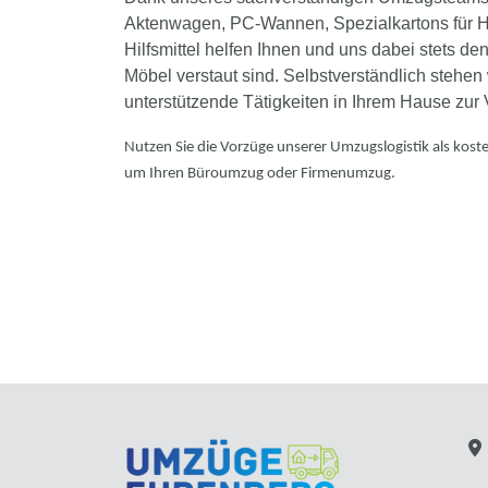
Aktenwagen, PC-Wannen, Spezialkartons für H
Hilfsmittel helfen Ihnen und uns dabei stets d
Möbel verstaut sind. Selbstverständlich stehen
unterstützende Tätigkeiten in Ihrem Hause zur
Nutzen Sie die Vorzüge unserer Umzugslogistik als kost
um Ihren Büroumzug oder Firmenumzug.