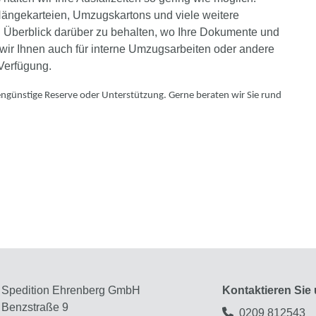
ängekarteien, Umzugskartons und viele weitere
en Überblick darüber zu behalten, wo Ihre Dokumente und
 wir Ihnen auch für interne Umzugsarbeiten oder andere
 Verfügung.
engünstige Reserve oder Unterstützung. Gerne beraten wir Sie rund
Spedition Ehrenberg GmbH
Kontaktieren Sie 
Benzstraße 9
0209 812543